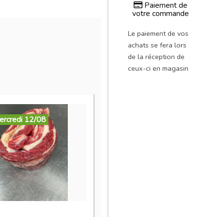
Paiement de
votre commande
Le paiement de vos
achats se fera lors
de la réception de
ceux-ci en magasin
ercredi 12/08