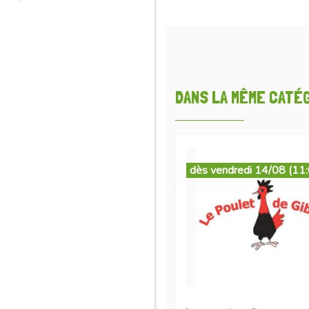
DANS LA MÊME CATÉGO
dès vendredi 14/08 (11