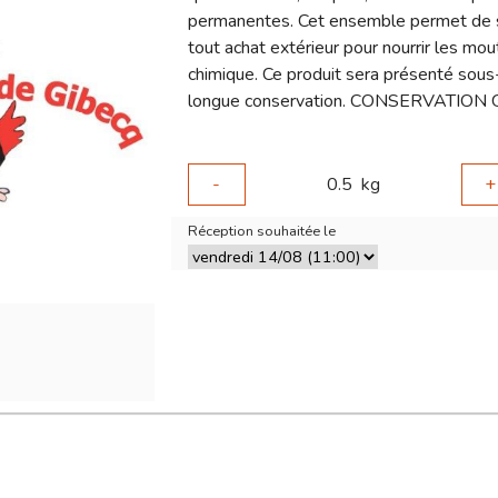
permanentes. Cet ensemble permet de se
tout achat extérieur pour nourrir les mou
chimique. Ce produit sera présenté sous
longue conservation. CONSERVATION 
-
0.5
kg
+
Réception souhaitée le