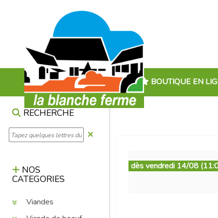
BOUTIQUE EN LI
RECHERCHE
dès vendredi 14/08 (11:
NOS
CATEGORIES
Viandes