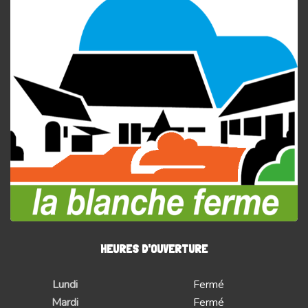
HEURES D'OUVERTURE
Lundi
Fermé
Mardi
Fermé