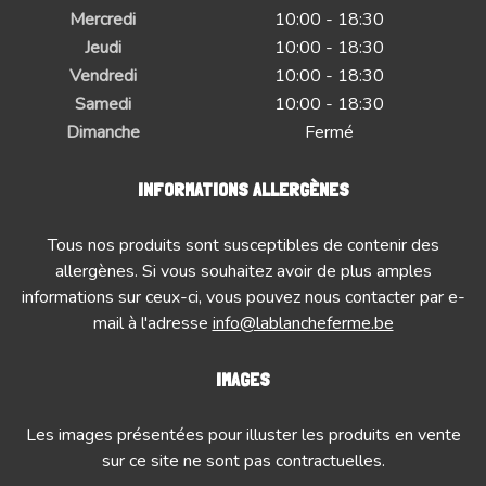
Mercredi
10:00 - 18:30
Jeudi
10:00 - 18:30
Vendredi
10:00 - 18:30
Samedi
10:00 - 18:30
Dimanche
Fermé
INFORMATIONS ALLERGÈNES
Tous nos produits sont susceptibles de contenir des
allergènes. Si vous souhaitez avoir de plus amples
informations sur ceux-ci, vous pouvez nous contacter par e-
mail à l'adresse
info@lablancheferme.be
IMAGES
Les images présentées pour illuster les produits en vente
sur ce site ne sont pas contractuelles.