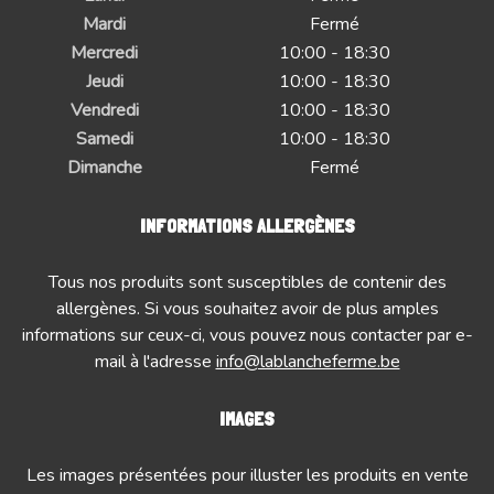
Mardi
Fermé
Mercredi
10:00 - 18:30
Jeudi
10:00 - 18:30
Vendredi
10:00 - 18:30
Samedi
10:00 - 18:30
Dimanche
Fermé
INFORMATIONS ALLERGÈNES
Tous nos produits sont susceptibles de contenir des
allergènes. Si vous souhaitez avoir de plus amples
informations sur ceux-ci, vous pouvez nous contacter par e-
mail à l'adresse
info@lablancheferme.be
IMAGES
Les images présentées pour illuster les produits en vente