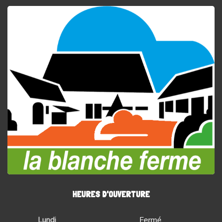
HEURES D'OUVERTURE
Lundi
Fermé